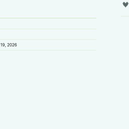
 19, 2026