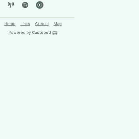
Home
Links
Credits
Map
Powered by
Castopod